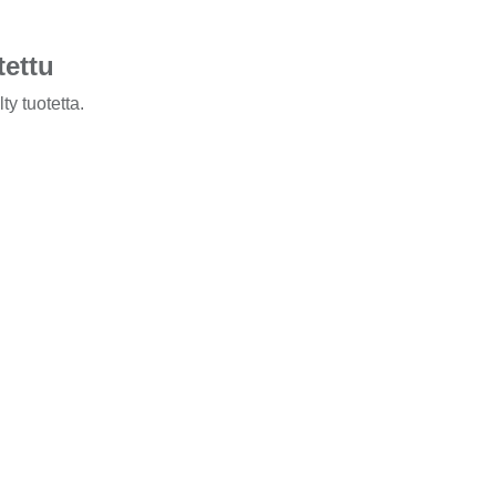
tettu
ty tuotetta.