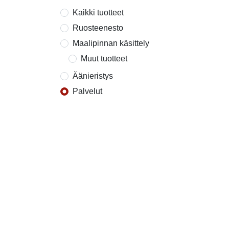
Kaikki tuotteet
Ruosteenesto
Maalipinnan käsittely
Muut tuotteet
Äänieristys
Palvelut