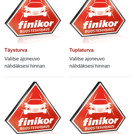
Täysturva
Tuplaturva
Valitse ajoneuvo
Valitse ajoneuvo
nähdäksesi hinnan
nähdäksesi hinnan